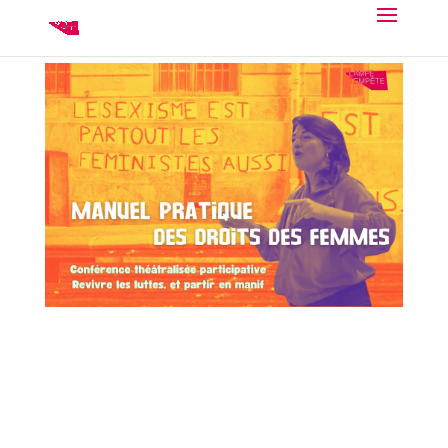
Les petites formes